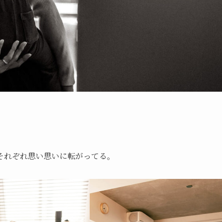
それぞれ思い思いに転がってる。