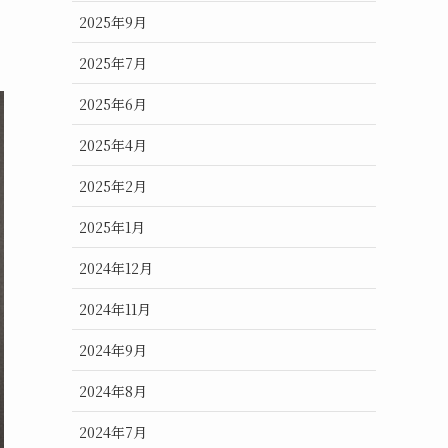
2025年9月
2025年7月
2025年6月
2025年4月
2025年2月
2025年1月
2024年12月
2024年11月
2024年9月
2024年8月
2024年7月