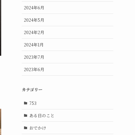
2024年6月
2024年5月
2024年2月
2024年1月
2023年7月
2023年6月
カテゴリー
753
ある日のこと
おでかけ