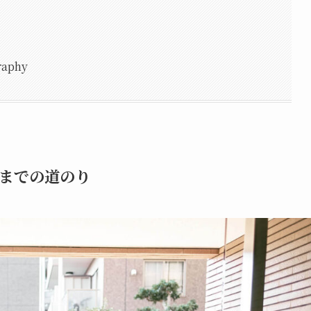
aphy
までの道のり