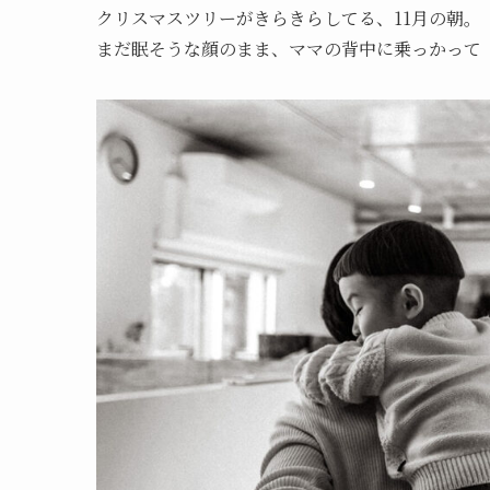
クリスマスツリーがきらきらしてる、11月の朝。
まだ眠そうな顔のまま、ママの背中に乗っかって