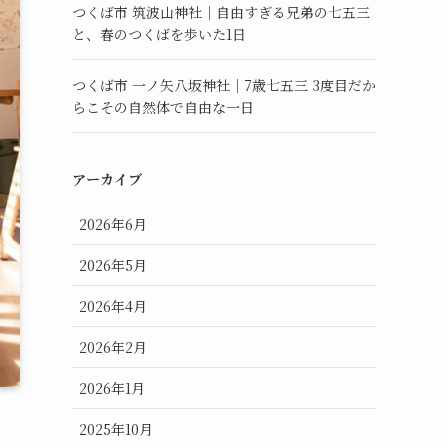
つくば市 筑波山神社｜自由すぎる兄弟の七五三
と、春のつくばを歩いた1日
つくば市 一ノ矢八坂神社｜7歳七五三 3度目だか
らこその自然体で自由な一日
アーカイブ
2026年6月
2026年5月
2026年4月
2026年2月
2026年1月
2025年10月