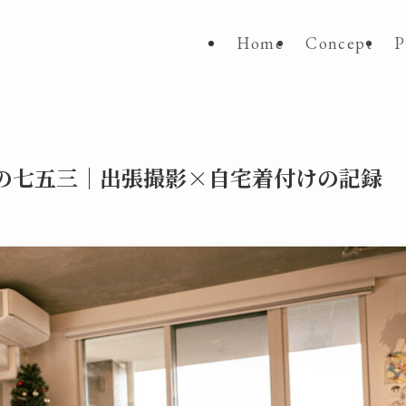
Home
Concept
P
の七五三｜出張撮影×自宅着付けの記録