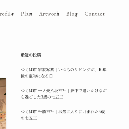
rofile
Plan
Artwork
Blog
Contact
最近の投稿
つくば市 家族写真｜いつものリビングが、10年
後の宝物になる日
つくば市 一ノ矢八坂神社｜夢中で追いかけなが
ら過ごした3歳の七五三
つくば市 千勝神社｜お気に入りに囲まれた5歳
の七五三