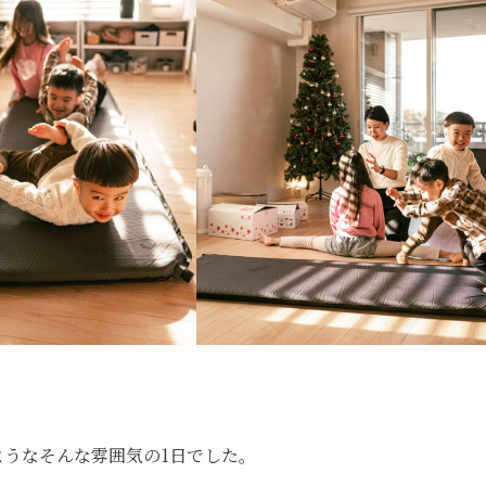
ようなそんな雰囲気の1日でした。