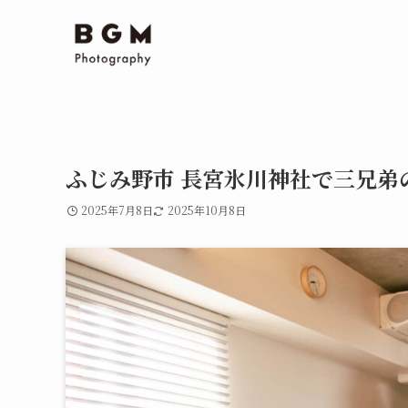
ふじみ野市 長宮氷川神社で三兄弟
2025年7月8日
2025年10月8日