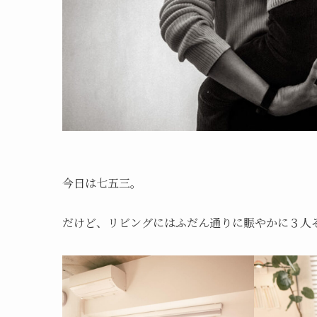
今日は七五三。
だけど、リビングにはふだん通りに賑やかに３人