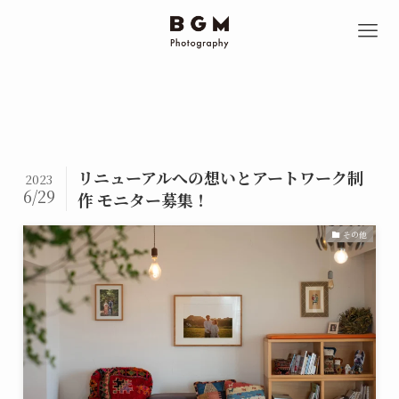
リニューアルへの想いとアートワーク制
2023
6/29
作 モニター募集！
その他