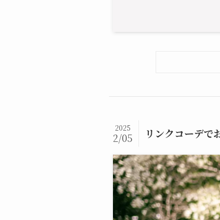
2025
リンクコーデで
2/05