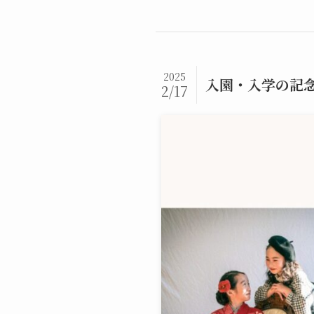
2025
入園・入学の記念に
2/17