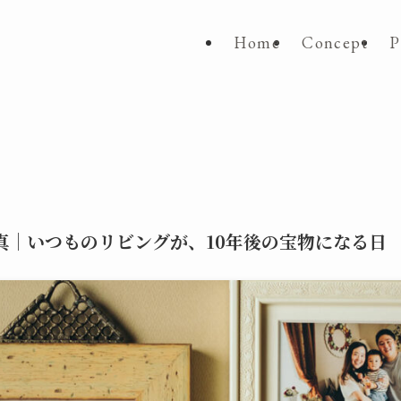
Home
Concept
P
真｜いつものリビングが、10年後の宝物になる日