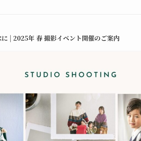
 | 2025年 春 撮影イベント開催のご案内