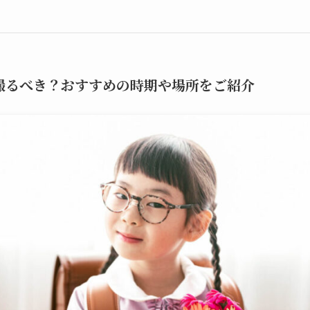
撮るべき？おすすめの時期や場所をご紹介