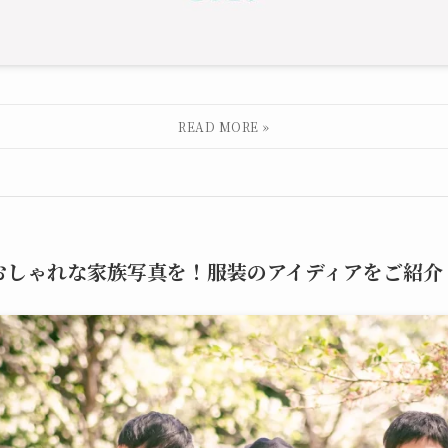
おしゃれな家族写真を！服装のアイディアをご紹介