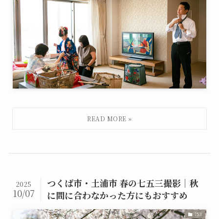
つくば市・土浦市 春の七五三撮影｜秋
2025
10/07
に間に合わなかった方にもおすすめ
753