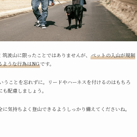
！筑波山に限ったことではありませんが、
ペットの入山が規制
るような行為はNG
です。
いうことを忘れずに。リードやハーネスを付けるのはもちろ
にも配慮しましょう。
全に気持ちよく登山できるようしっかり備えてくださいね。