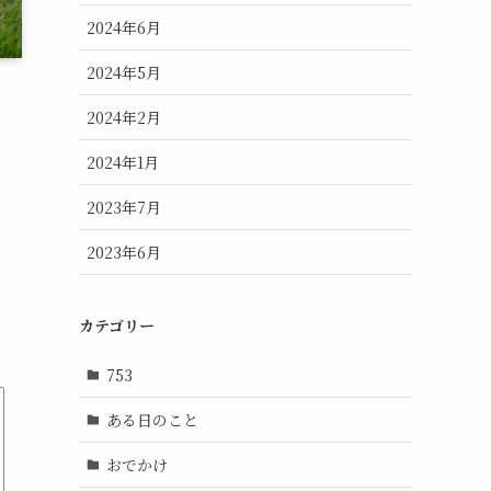
2024年6月
2024年5月
2024年2月
2024年1月
2023年7月
2023年6月
カテゴリー
753
ある日のこと
おでかけ