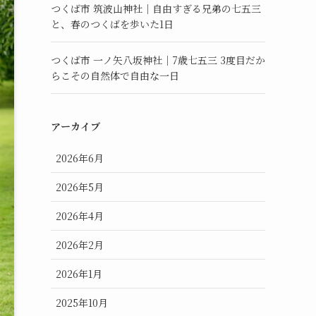
つくば市 筑波山神社｜自由すぎる兄弟の七五三
と、春のつくばを歩いた1日
つくば市 一ノ矢八坂神社｜7歳七五三 3度目だか
らこその自然体で自由な一日
アーカイブ
2026年6月
2026年5月
2026年4月
2026年2月
2026年1月
2025年10月