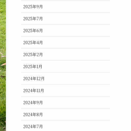
2025年9月
2025年7月
2025年6月
2025年4月
2025年2月
2025年1月
2024年12月
2024年11月
2024年9月
2024年8月
2024年7月