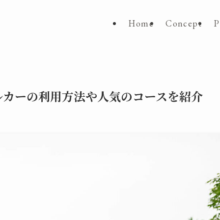
Home
Concept
P
ルカーの利用方法や人気のコースを紹介