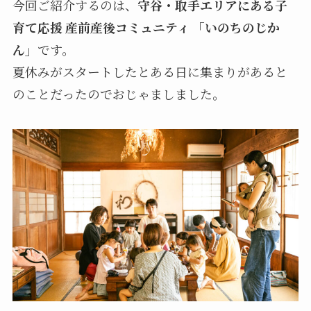
今回ご紹介するのは、
守谷・取手エリアにある子
育て応援 産前産後コミュニティ 「いのちのじか
ん」
です。
夏休みがスタートしたとある日に集まりがあると
のことだったのでおじゃましました。