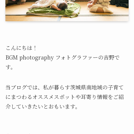
こんにちは！
BGM photography フォトグラファーの吉野で
す。
当ブログでは、私が暮らす茨城県南地域の子育て
にまつわるオススメスポットや耳寄り情報をご紹
介していきたいとおもいます。