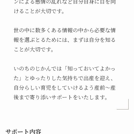
ンによる感情の乱れなど自分自身に目を向
けることが大切です。
世の中に数多くある情報の中から必要な情
報を選ぶとるためには、まずは自分を知る
ことが大切です。
いのちのじかんでは「知っておいてよかっ
た」とゆったりした気持ちで出産を迎え、
自分らしい育児をしていけるよう産前〜産
後まで寄り添いサポートをいたします。
サポート内容