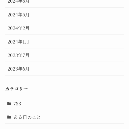
2024年6月
2024年5月
2024年2月
2024年1月
2023年7月
2023年6月
カテゴリー
753
ある日のこと