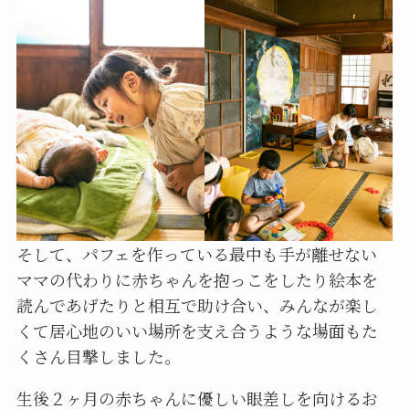
そして、パフェを作っている最中も手が離せない
ママの代わりに赤ちゃんを抱っこをしたり絵本を
読んであげたりと相互で助け合い、みんなが楽し
くて居心地のいい場所を支え合うような場面もた
くさん目撃しました。
生後２ヶ月の赤ちゃんに優しい眼差しを向けるお