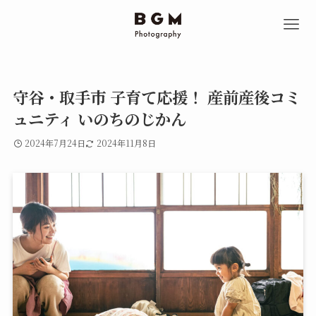
守谷・取手市 子育て応援！ 産前産後コミ
ュニティ いのちのじかん
2024年7月24日
2024年11月8日