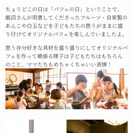
ちょうどこの日は「パフェの日」ということで、
飯沼さんが用意してくださったフルーツ・自家製の
あんこや白玉などを子どもたちの思うがままに盛
り付けてオリジナルパフェを楽しんでいましたよ。
思う存分好きな具材を盛り盛りにしてオリジナルパ
フェを作って頬張る様子は子どもたちはもちろん
のこと、ママたちもめちゃくちゃいい表情！