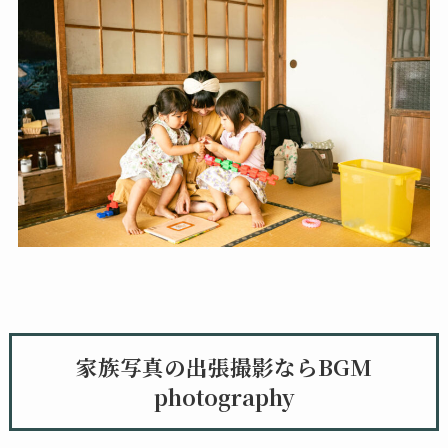
家族写真の出張撮影ならBGM
photography