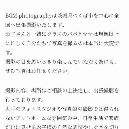
BGM photographyは茨城県つくば市を中心に全
国へ出張撮影いたします。
お子さんと一緒にクラスのパパとママは想像以上
に忙しく自分たちで写真を撮るのは本当に大変で
す。
撮影の日を思いっきり楽しんでいただく為にも、
ぜひ写真はお任せください。
撮影内容、場所はご相談の上決定し、出張撮影を
行っております。
大手のフォトスタジオや写真館の撮影では得られ
ないアットホームな雰囲気の中、日常生活で家族
だけに見せるお子様の自然な表情やしぐさを切り