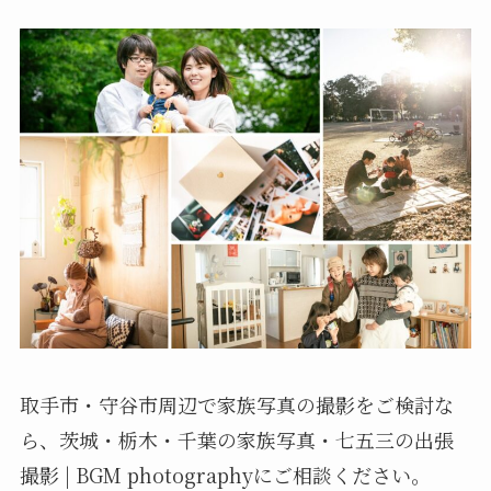
取手市・守谷市周辺で家族写真の撮影をご検討な
ら、茨城・栃木・千葉の家族写真・七五三の出張
撮影 |
BGM photography
にご相談ください。