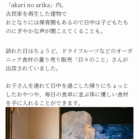
「akari no arika」内。
古民家を再生した建物で
おとなりには保育園もあるので日中は子どもたち
のにぎやかな声が聞こえてくることも。
訪れた日はちょうど、ドライフルーツなどのオーガ
ニック食材の量り売り販売「日々のこと」さんが
出店されていました。
お子さんを連れて日中を過ごした帰りにちょっと
したおやつや、毎日の食卓に並ぶ体に優しい食材
を手に入れることができます。