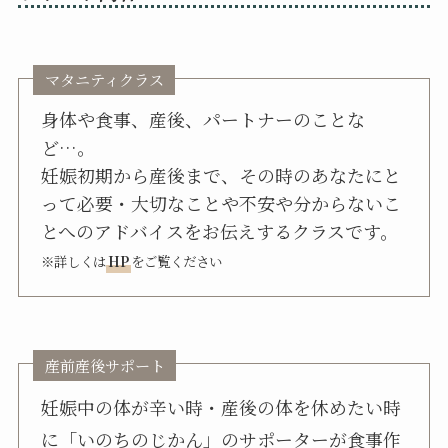
マタニティクラス
身体や食事、産後、パートナーのことな
ど…。
妊娠初期から産後まで、その時のあなたにと
って必要・大切なことや不安や分からないこ
とへのアドバイスをお伝えするクラスです。
※詳しくは
HP
をご覧ください
産前産後サポート
妊娠中の体が辛い時・産後の体を休めたい時
に「いのちのじかん」のサポーターが食事作