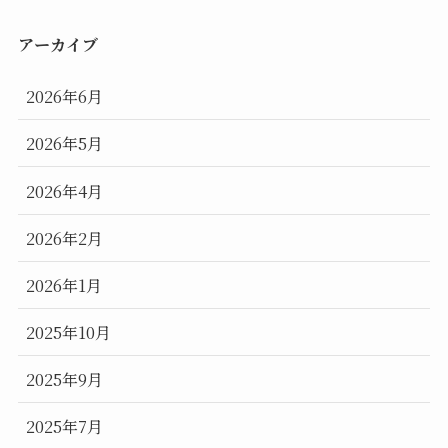
アーカイブ
2026年6月
2026年5月
2026年4月
2026年2月
2026年1月
2025年10月
2025年9月
2025年7月