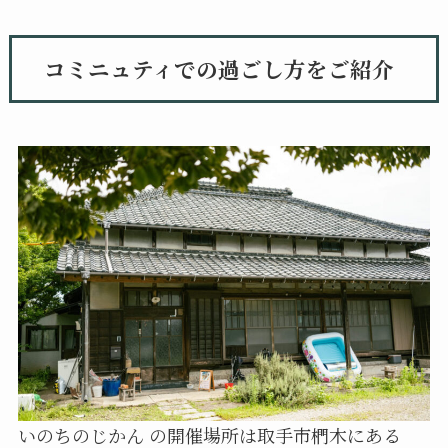
コミニュティでの過ごし方をご紹介
いのちのじかん の開催場所は取手市椚木にある