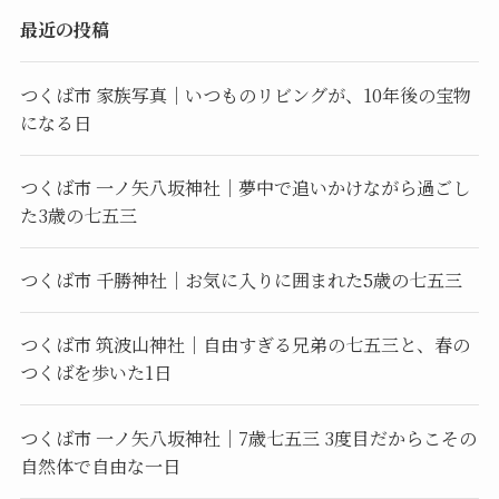
最近の投稿
つくば市 家族写真｜いつものリビングが、10年後の宝物
になる日
つくば市 一ノ矢八坂神社｜夢中で追いかけながら過ごし
た3歳の七五三
つくば市 千勝神社｜お気に入りに囲まれた5歳の七五三
つくば市 筑波山神社｜自由すぎる兄弟の七五三と、春の
つくばを歩いた1日
つくば市 一ノ矢八坂神社｜7歳七五三 3度目だからこその
自然体で自由な一日