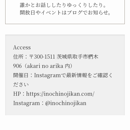
誰かとお話ししたりゆっくりしたり。
開放日やイベントはブログでお知らせ。
Access
住所：〒300-1511 茨城県取手市椚木
906（akari no arika 内）
開催日：Instagramで最新情報をご確認く
ださい
HP：
https://inochinojikan.com/
Instagram：
@
inochinojikan