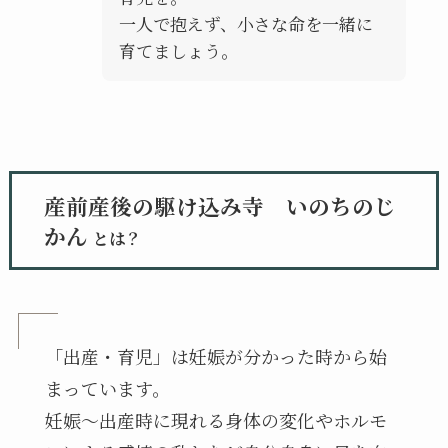
一人で抱えず、小さな命を一緒に
育てましょう。
産前産後の駆け込み寺 いのちのじ
かん
とは？
「出産・育児」は妊娠が分かった時から始
まっています。
妊娠〜出産時に現れる身体の変化やホルモ