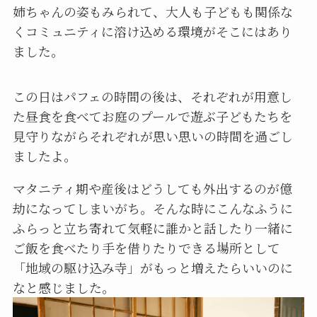
姉ちゃんの姿もみられて、大人も子どもも関係な
くコミュニティに溶け込める環境がそこにはあり
ました。
この日はパフェの時間の後は、それぞれが用意し
た昼食を食べてお庭のプールで遊ぶ子どもたちを
見守りながらそれぞれが思い思いの時間を過ごし
ましたよ。
マタニティ期や産後はどうしても外出するのが億
劫になってしまいがち。そんな時にこんなふうに
ふらっと立ち寄れて気軽に誰かと話したり一緒に
ご飯を食べたり手を借りたりできる場所として
「地域の駆け込み寺」がもっと増えたらいいのに
なと感じました。