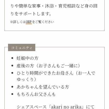
りや簡単な家事・沐浴・育児相談など身の回
りをサポートします。
※詳しくは
HP
をご覧ください
コミュニティ
妊娠中の方
産後の方（お子さんもご一緒に）
ひとり時間ができたお母さん（お一人で
ゆっくり）
あかちゃんを望んでいる方
もちろんお父さんも
シェアスペース「akari no arika」にて