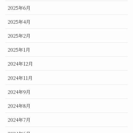
2025年6月
2025年4月
2025年2月
2025年1月
2024年12月
2024年11月
2024年9月
2024年8月
2024年7月