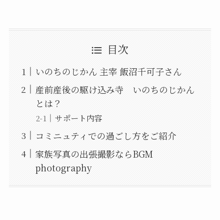
目次
いのちのじかん 主宰 飯沼千可子さん
産前産後の駆け込み寺 いのちのじかん
とは？
サポート内容
コミニュティでの過ごし方をご紹介
家族写真の出張撮影ならBGM
photography